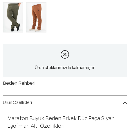
Ürün stoklarımızda kalmamıştır.
Beden Rehberi
Ürün Özellikleri
Maraton Büyük Beden Erkek Düz Paça Siyah
Eşofman Altı Özellikleri