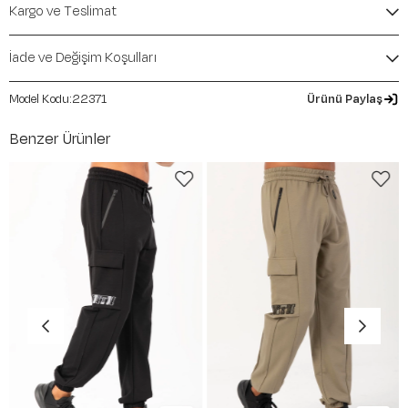
Kargo ve Teslimat
İade ve Değişim Koşulları
22371
Ürünü Paylaş
Benzer Ürünler