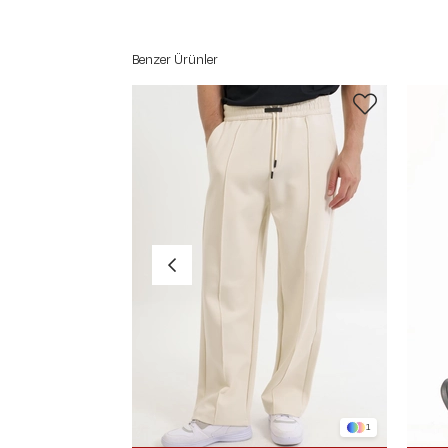
Benzer Ürünler
1