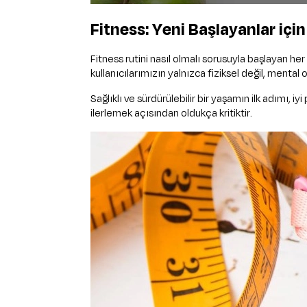
Fitness: Yeni Başlayanlar için
Fitness rutini nasıl olmalı sorusuyla başlayan her
kullanıcılarımızın yalnızca fiziksel değil, menta
Sağlıklı ve sürdürülebilir bir yaşamın ilk adımı,
ilerlemek açısından oldukça kritiktir.