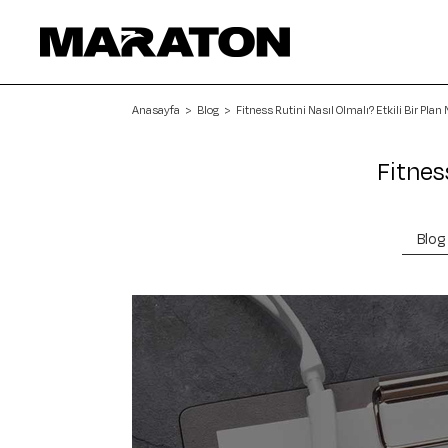
Anasayfa
Blog
Fitness Rutini Nasıl Olmalı? Etkili Bir Plan 
Fitness