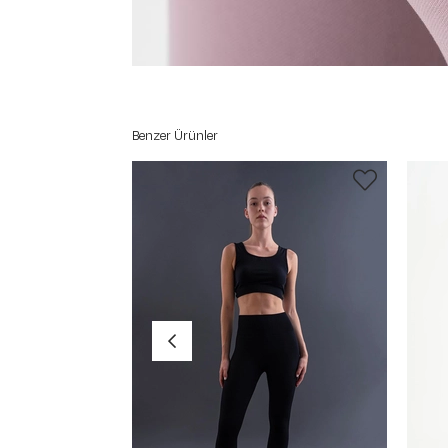
Benzer Ürünler