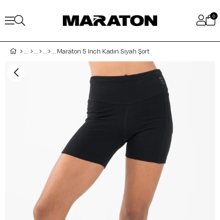
0
Maraton 5 Inch Kadın Siyah Şort