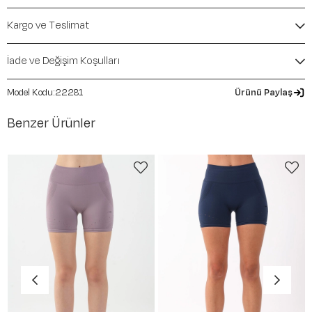
Kargo ve Teslimat
İade ve Değişim Koşulları
22281
Ürünü Paylaş
Benzer Ürünler