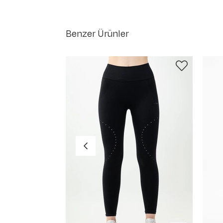
Benzer Ürünler