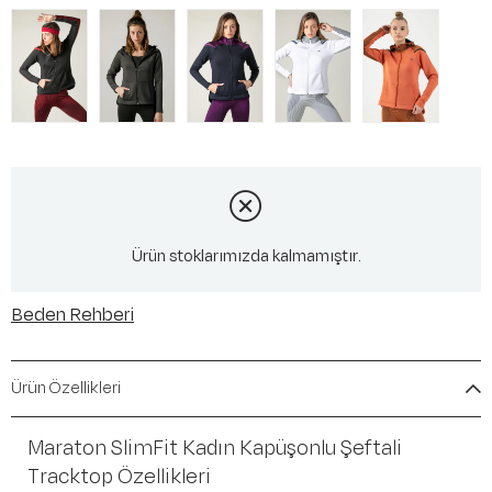
Ürün stoklarımızda kalmamıştır.
Beden Rehberi
Ürün Özellikleri
Maraton SlimFit Kadın Kapüşonlu Şeftali
Tracktop Özellikleri