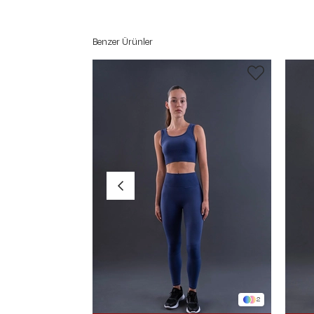
Benzer Ürünler
2