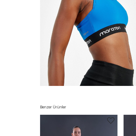
Benzer Ürünler