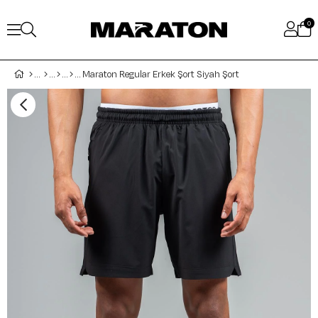
0
Maraton Regular Erkek Şort Siyah Şort