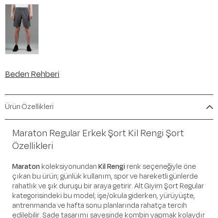
Beden Rehberi
Ürün Özellikleri
Maraton Regular Erkek Şort Kil Rengi Şort
Özellikleri
Maraton
koleksiyonundan
Kil Rengi
renk seçeneğiyle öne
çıkan bu ürün; günlük kullanım, spor ve hareketli günlerde
rahatlık ve şık duruşu bir araya getirir. Alt Giyim Şort Regular
kategorisindeki bu model; işe/okula giderken, yürüyüşte,
antrenmanda ve hafta sonu planlarında rahatça tercih
edilebilir. Sade tasarımı sayesinde kombin yapmak kolaydır