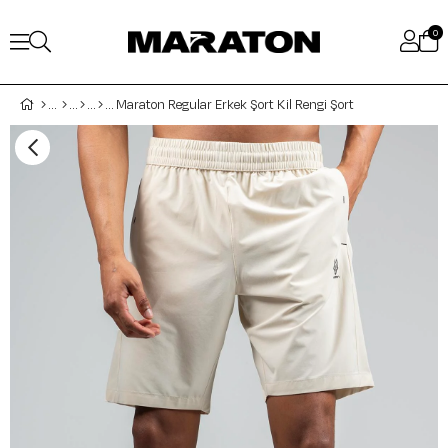
0
Maraton Regular Erkek Şort Kil Rengi Şort