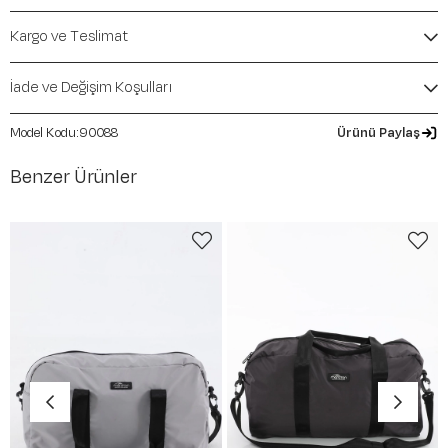
Kargo ve Teslimat
İade ve Değişim Koşulları
90088
Ürünü Paylaş
Benzer Ürünler