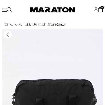
0
Maraton Kadın Siyah Çanta