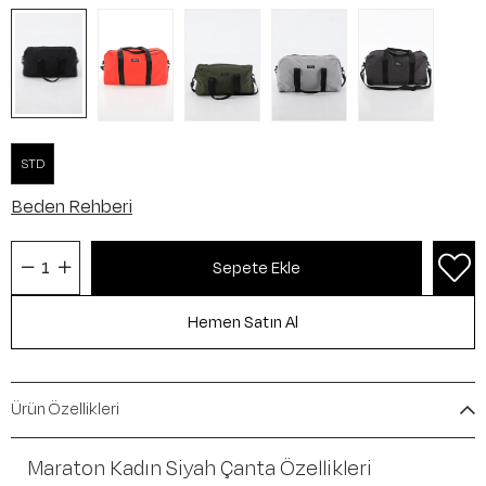
STD
Beden Rehberi
Ürün Özellikleri
Maraton Kadın Siyah Çanta Özellikleri